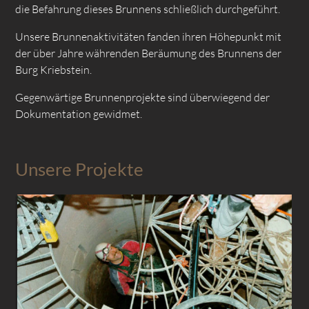
die Befahrung dieses Brunnens schließlich durchgeführt.
Unsere Brunnenaktivitäten fanden ihren Höhepunkt mit
der über Jahre währenden Beräumung des Brunnens der
Burg Kriebstein.
Gegenwärtige Brunnenprojekte sind überwiegend der
Dokumentation gewidmet.
Unsere Projekte