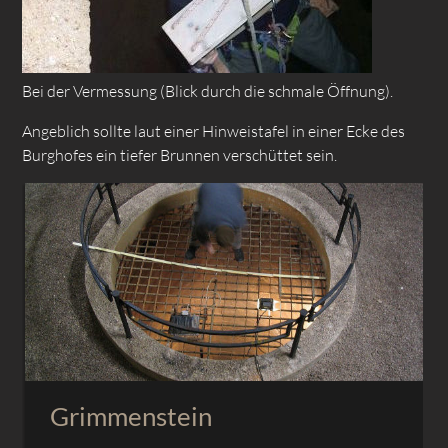
Bei der Vermessung (Blick durch die schmale Öffnung).
Angeblich sollte laut einer Hinweistafel in einer Ecke des
Burghofes ein tiefer Brunnen verschüttet sein.
Grimmenstein