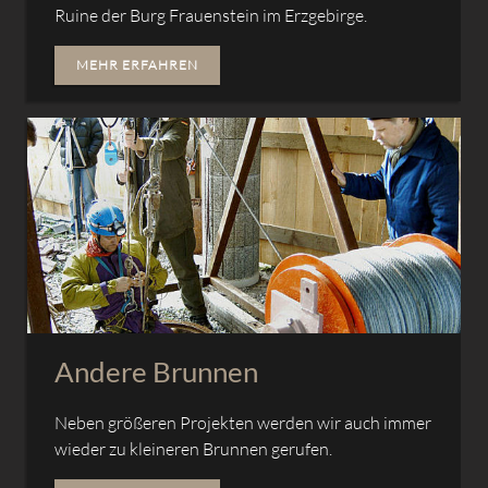
Ruine der Burg Frauenstein im Erzgebirge.
MEHR ERFAHREN
Andere Brunnen
Neben größeren Projekten werden wir auch immer
wieder zu kleineren Brunnen gerufen.