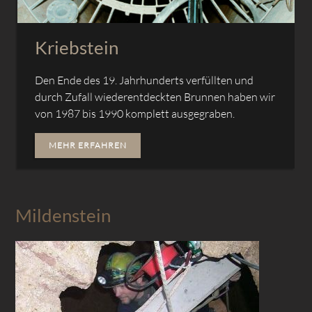
Kriebstein
Den Ende des 19. Jahrhunderts verfüllten und
durch Zufall wiederentdeckten Brunnen haben wir
von 1987 bis 1990 komplett ausgegraben.
MEHR ERFAHREN
Mildenstein