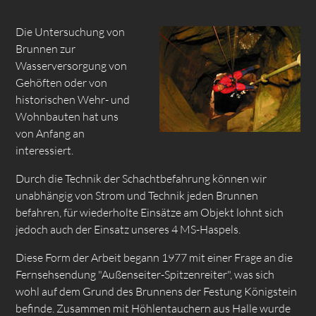
Die Untersuchung von
Brunnen zur
Wasserversorgung von
Gehöften oder von
historischen Wehr- und
Wohnbauten hat uns
von Anfang an
interessiert.
Durch die Technik der Schachtbefahrung können wir
unabhängig von Strom und Technik jeden Brunnen
befahren, für wiederholte Einsätze am Objekt lohnt sich
jedoch auch der Einsatz unseres 4 MS-Haspels.
Diese Form der Arbeit begann 1977 mit einer Frage an die
Fernsehsendung "Außenseiter-Spitzenreiter", was sich
wohl auf dem Grund des Brunnens der Festung Königstein
befinde. Zusammen mit Höhlentauchern aus Halle wurde