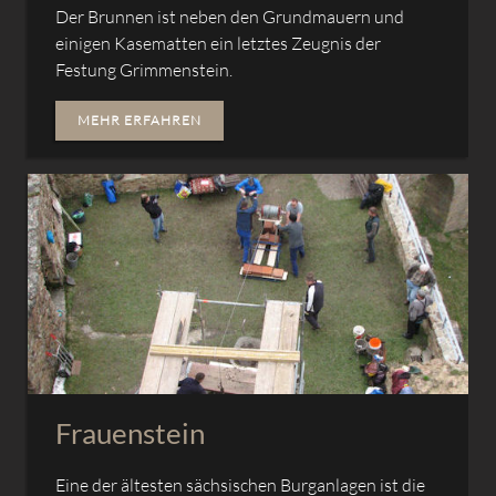
Der Brunnen ist neben den Grundmauern und
einigen Kasematten ein letztes Zeugnis der
Festung Grimmenstein.
MEHR ERFAHREN
Frauenstein
Eine der ältesten sächsischen Burganlagen ist die